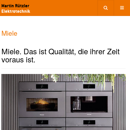
Miele
Miele. Das ist Qualität, die ihrer Zeit
voraus ist.