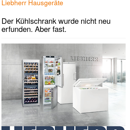
Liebherr Hausgeräte
Der Kühlschrank wurde nicht neu
erfunden. Aber fast.