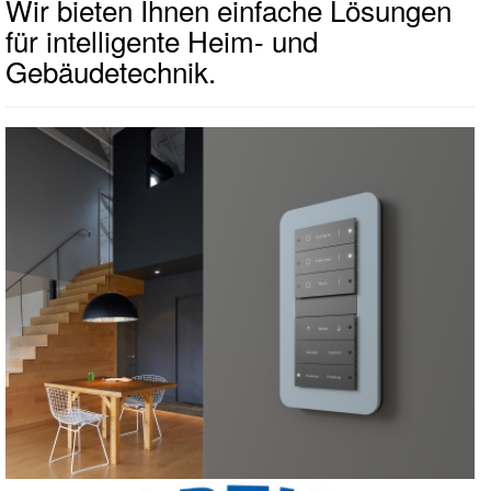
Wir bieten Ihnen einfache Lösungen
für intelligente Heim- und
Gebäudetechnik.