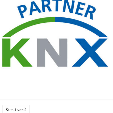
Seite 1 von 2