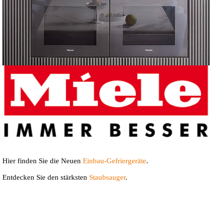
Hier finden Sie die Neuen
Einbau-Gefriergeräte
.
Entdecken Sie den stärksten
Staubsauger
.