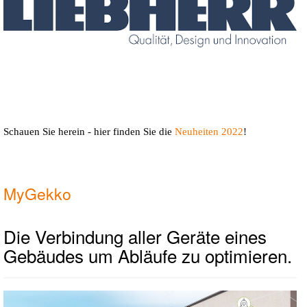
Schauen Sie herein - hier finden Sie die
Neuheiten 2022
!
MyGekko
Die Verbindung aller Geräte eines
Gebäudes um Abläufe zu optimieren.